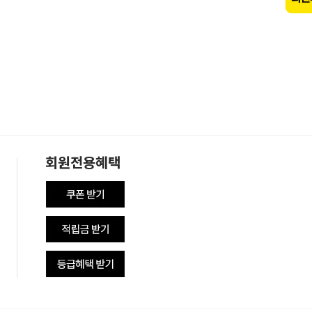
회원전용혜택