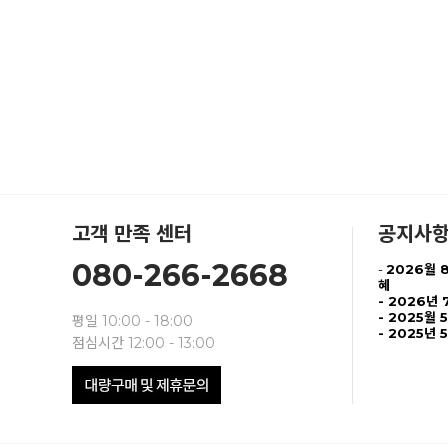
고객 만족 센터
공지사
080-266-2668
-
2026월 
혜
-
2026년 
- 2025월 
평일 10:00 - 18:00
- 2025년 
점심시간 12:00 - 13:00