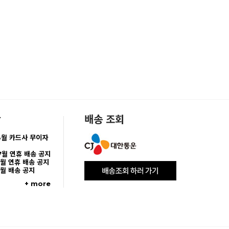
항
배송 조회
8월 카드사 무이자
7월 연휴 배송 공지
5월 연휴 배송 공지
5월 배송 공지
+ more