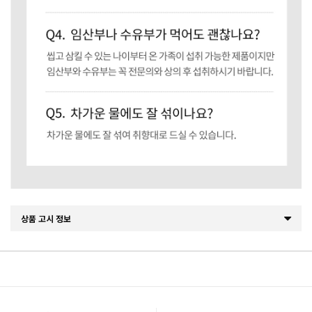
상품 고시 정보