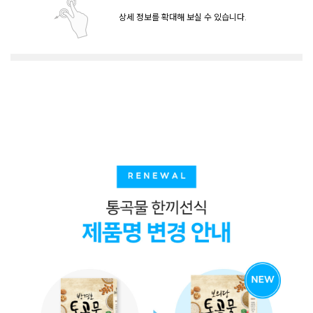
상세 정보를 확대해 보실 수 있습니다.