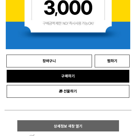
장바구니
찜하기
구매하기
🎁 선물하기
상세정보 새창 열기