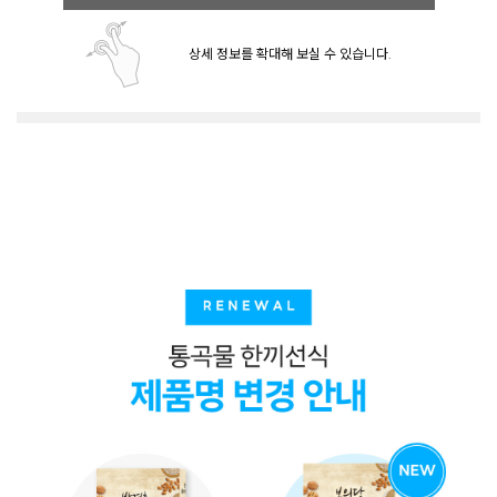
상세 정보를 확대해 보실 수 있습니다.