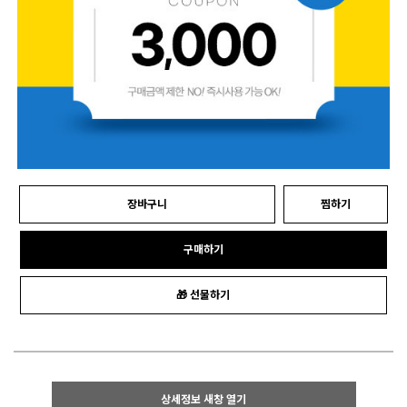
장바구니
찜하기
구매하기
🎁 선물하기
상세정보 새창 열기