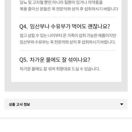
상품 고시 정보