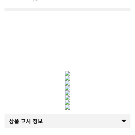
상품 고시 정보