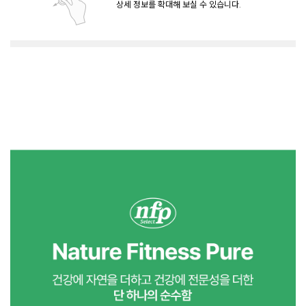
상세 정보를 확대해 보실 수 있습니다.