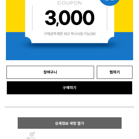
장바구니
찜하기
구매하기
상세정보 새창 열기