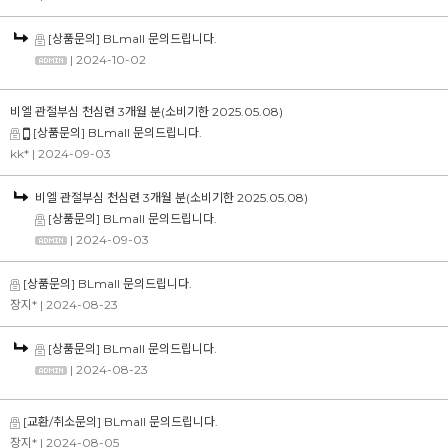
[상품문의] BLmall 문의드립니다.
| 2024-10-02
비엘 관절부심 천심련 3개월 분(소비기한 2025.05.08)
[상품문의] BLmall 문의드립니다.
kk*
| 2024-09-03
비엘 관절부심 천심련 3개월 분(소비기한 2025.05.08)
[상품문의] BLmall 문의드립니다.
| 2024-09-03
[상품문의] BLmall 문의드립니다.
장지*
| 2024-08-23
[상품문의] BLmall 문의드립니다.
| 2024-08-23
[교환/취소문의] BLmall 문의드립니다.
장지*
| 2024-08-05