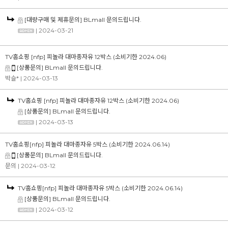
[대량구매 및 제휴문의] BLmall 문의드립니다.
| 2024-03-21
TV홈쇼핑 [nfp] 피놀라 대마종자유 12박스 (소비기한 2024.06)
[상품문의] BLmall 문의드립니다.
박슬*
| 2024-03-13
TV홈쇼핑 [nfp] 피놀라 대마종자유 12박스 (소비기한 2024.06)
[상품문의] BLmall 문의드립니다.
| 2024-03-13
TV홈쇼핑[nfp] 피놀라 대마종자유 5박스 (소비기한 2024.06.14)
[상품문의] BLmall 문의드립니다.
문의
| 2024-03-12
TV홈쇼핑[nfp] 피놀라 대마종자유 5박스 (소비기한 2024.06.14)
[상품문의] BLmall 문의드립니다.
| 2024-03-12