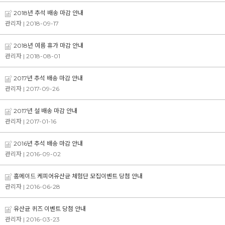
2018년 추석 배송 마감 안내
관리자
| 2018-09-17
2018년 여름 휴가 마감 안내
관리자
| 2018-08-01
2017년 추석 배송 마감 안내
관리자
| 2017-09-26
2017년 설 배송 마감 안내
관리자
| 2017-01-16
2016년 추석 배송 마감 안내
관리자
| 2016-09-02
홈메이드 케피어유산균 체험단 모집이벤트 당첨 안내
관리자
| 2016-06-28
유산균 퀴즈 이벤트 당첨 안내
관리자
| 2016-03-23