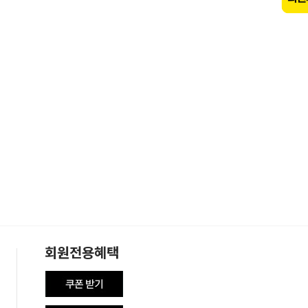
회원전용혜택