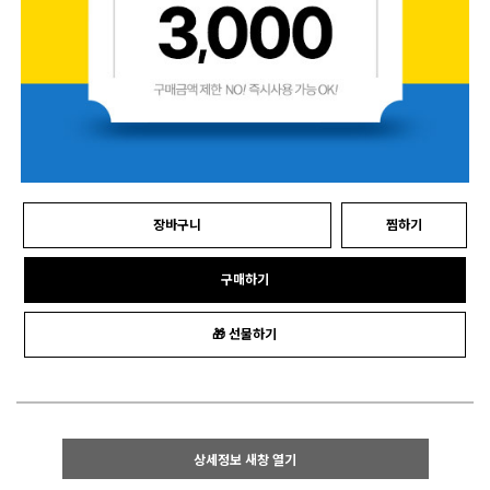
장바구니
찜하기
구매하기
🎁 선물하기
상세정보 새창 열기