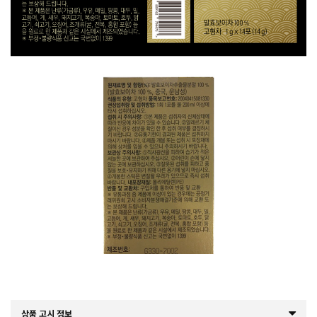
상품 고시 정보