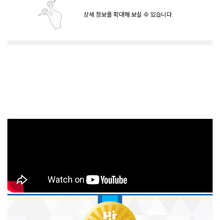
상세 정보를 확대해 보실 수 있습니다.