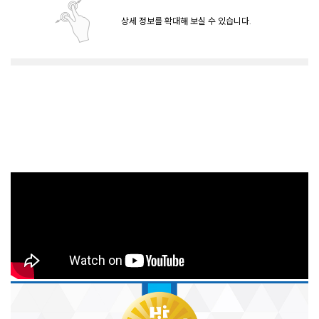
상세 정보를 확대해 보실 수 있습니다.