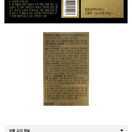
상품 고시 정보