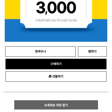
장바구니
찜하기
구매하기
🎁 선물하기
상세정보 새창 열기