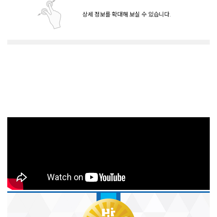
상세 정보를 확대해 보실 수 있습니다.