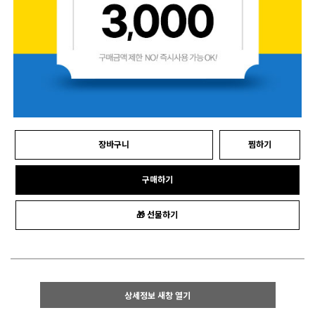
장바구니
찜하기
구매하기
🎁 선물하기
상세정보 새창 열기