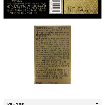
상품 고시 정보