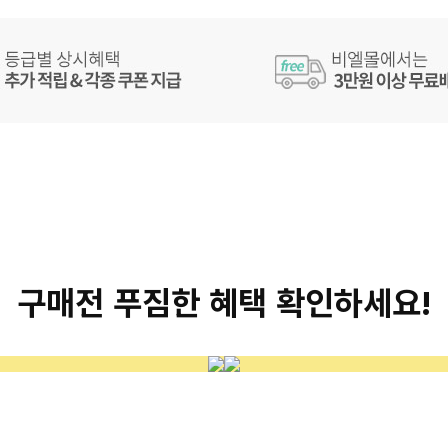
구매전 푸짐한 혜택 확인하세요!