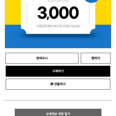
장바구니
찜하기
구매하기
🎁 선물하기
상세정보 새창 열기