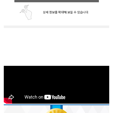
상세 정보를 확대해 보실 수 있습니다.