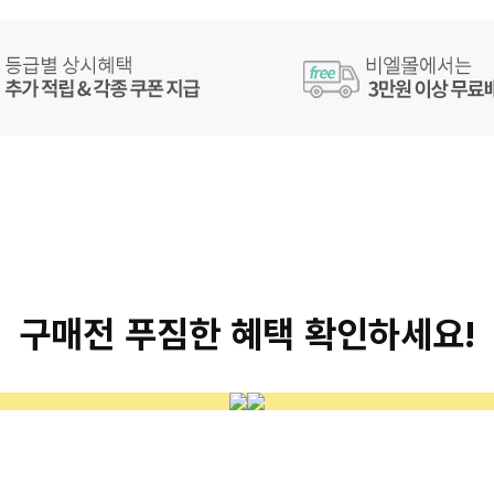
구매전 푸짐한 혜택 확인하세요!