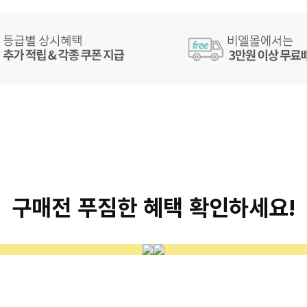
구매전 푸짐한 혜택 확인하세요!