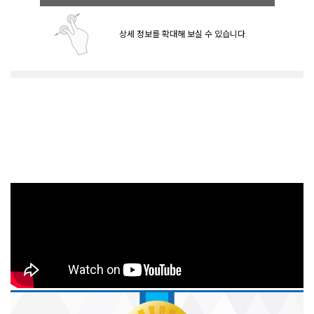
상세 정보를 확대해 보실 수 있습니다.