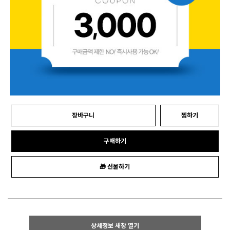
장바구니
찜하기
구매하기
🎁 선물하기
상세정보 새창 열기