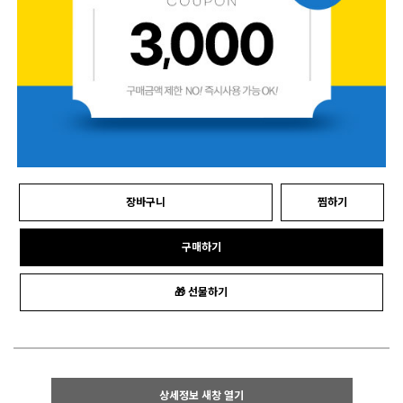
장바구니
찜하기
구매하기
🎁 선물하기
상세정보 새창 열기