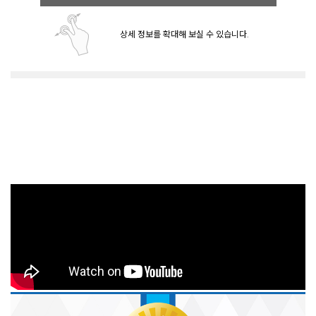
상세 정보를 확대해 보실 수 있습니다.