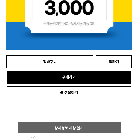
장바구니
찜하기
구매하기
🎁 선물하기
상세정보 새창 열기