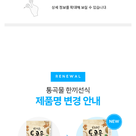
상세 정보를 확대해 보실 수 있습니다.