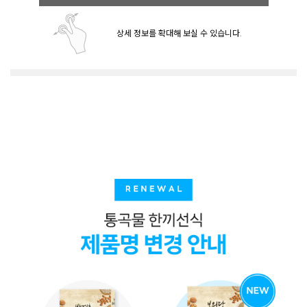
상세 정보를 확대해 보실 수 있습니다.