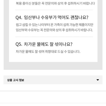
상품 고시 정보