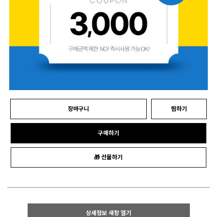
장바구니
찜하기
구매하기
🎁 선물하기
상세정보 새창 열기