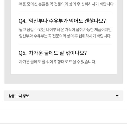
상품 고시 정보