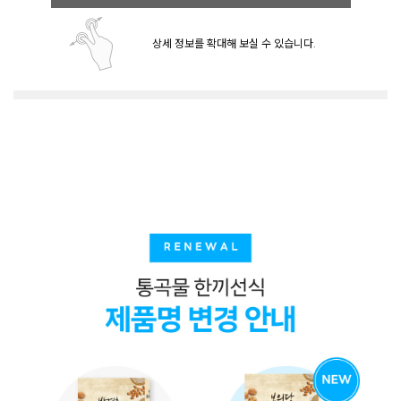
상세 정보를 확대해 보실 수 있습니다.