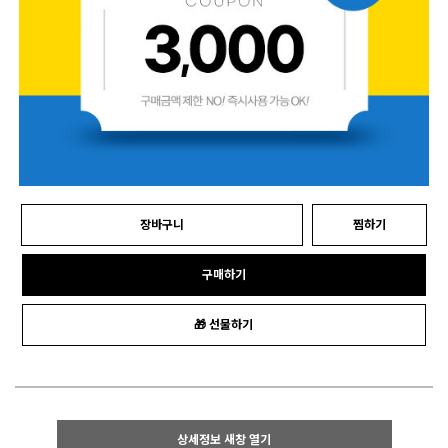
장바구니
찜하기
구매하기
🎁 선물하기
상세정보 새창 열기