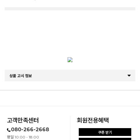
상품 고시 정보
고객만족센터
회원전용혜택
080-266-2668
쿠폰 받기
평일 10:00 - 18:00