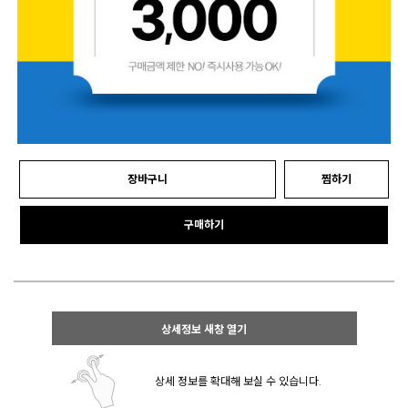
장바구니
찜하기
구매하기
상세정보 새창 열기
상세 정보를 확대해 보실 수 있습니다.