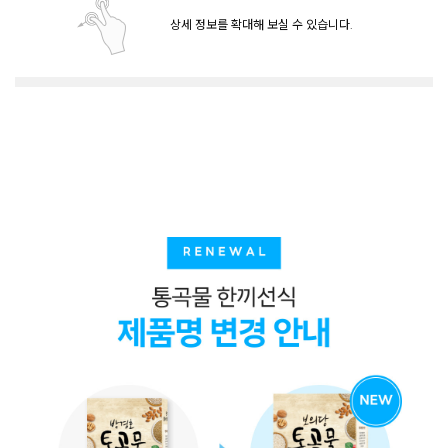
상세 정보를 확대해 보실 수 있습니다.