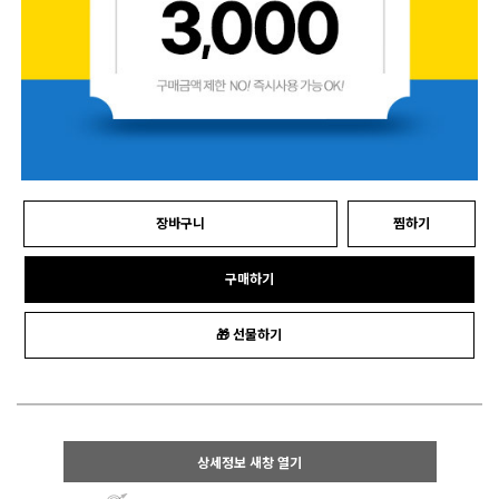
장바구니
찜하기
구매하기
🎁 선물하기
상세정보 새창 열기