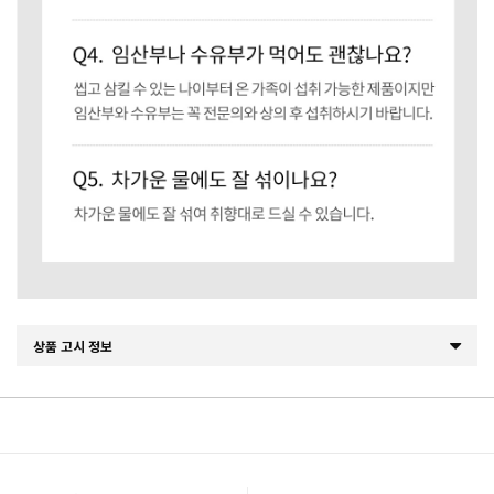
상품 고시 정보