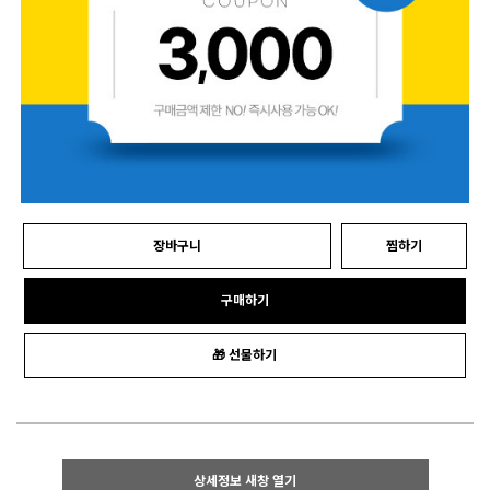
장바구니
찜하기
구매하기
🎁 선물하기
상세정보 새창 열기