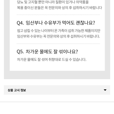
상품 고시 정보