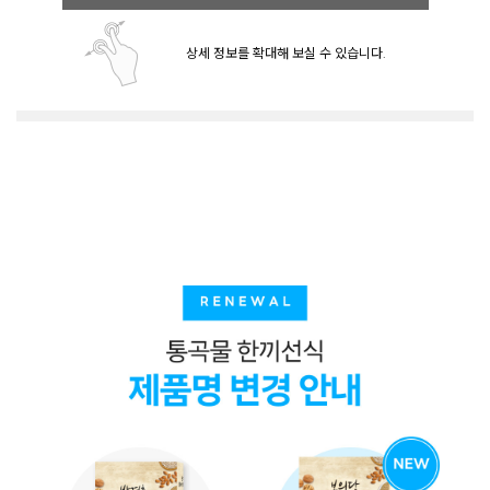
상세 정보를 확대해 보실 수 있습니다.