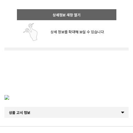
상세정보 새창 열기
상세 정보를 확대해 보실 수 있습니다.
상품 고시 정보