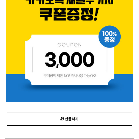
🎁 선물하기