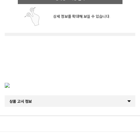
상세 정보를 확대해 보실 수 있습니다.
상품 고시 정보