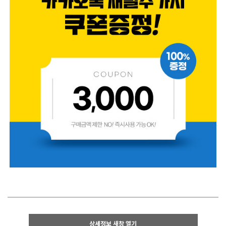
상세정보 새창 열기