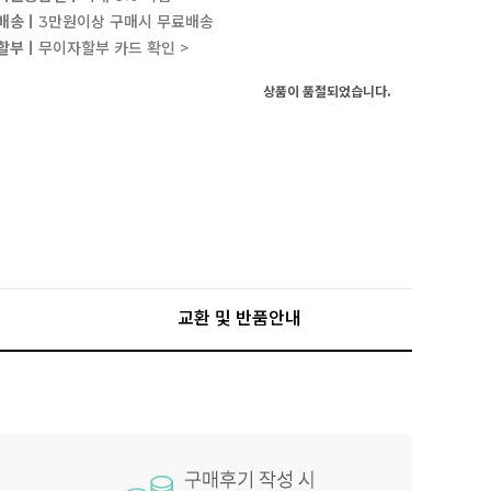
배송ㅣ
3만원이상 구매시 무료배송
할부ㅣ
무이자할부 카드 확인 >
상품이 품절되었습니다.
교환 및 반품안내