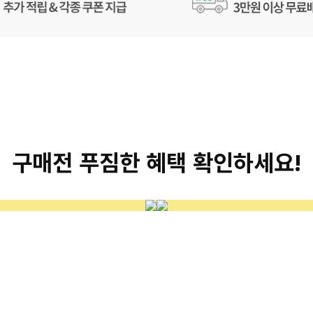
구매전 푸짐한 혜택 확인하세요!