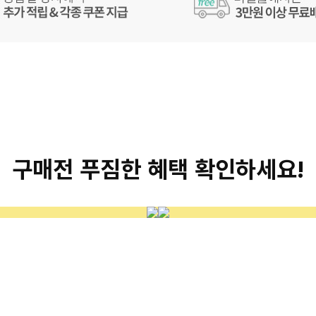
구매전 푸짐한 혜택 확인하세요!