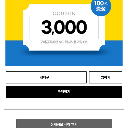
장바구니
찜하기
구매하기
상세정보 새창 열기