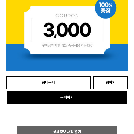
장바구니
찜하기
구매하기
상세정보 새창 열기