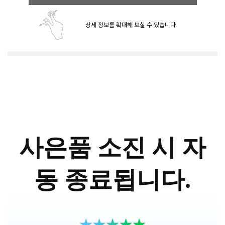
상세 정보를 확대해 보실 수 있습니다.
사은품 소진 시 자
동 종료됩니다.