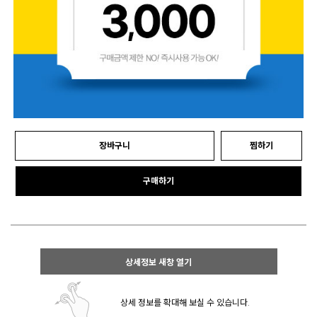
장바구니
찜하기
구매하기
상세정보 새창 열기
상세 정보를 확대해 보실 수 있습니다.