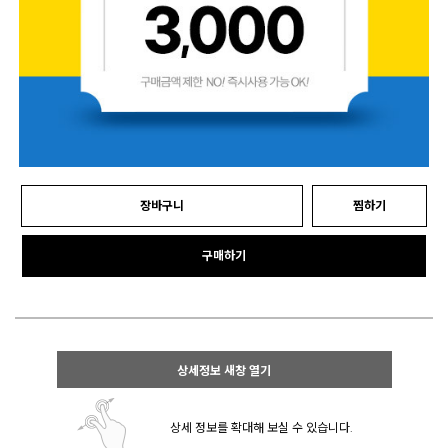
장바구니
찜하기
구매하기
상세정보 새창 열기
상세 정보를 확대해 보실 수 있습니다.