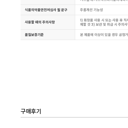
식품의약품안전처심사 필 문구
주름개선 기능성
1) 화장품 사용 시 또는 사용 후
사용할 때의 주의사항
제할 것 3) 보관 및 취급 시 주의
품질보증기준
본 제품에 이상이 있을 경우 공정거
구매후기