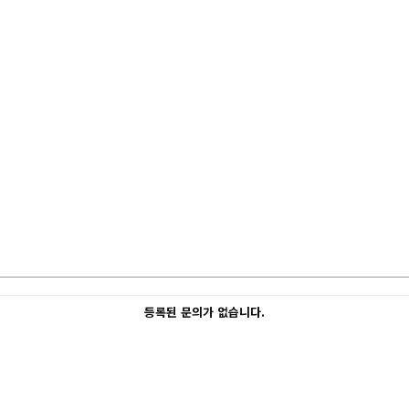
등록된 문의가 없습니다.