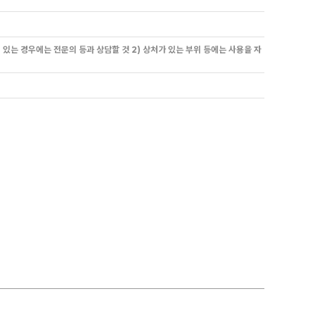
 있는 경우에는 전문의 등과 상담할 것 2) 상처가 있는 부위 등에는 사용을 자