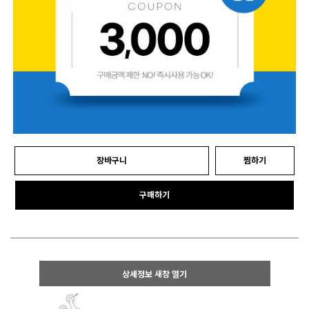
장바구니
찜하기
구매하기
상세정보 새창 열기