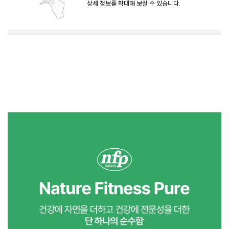
상세 정보를 확대해 보실 수 있습니다.