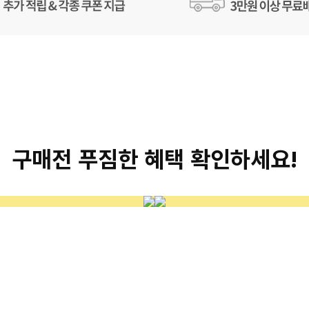
구매전 푸짐한 혜택 확인하세요!