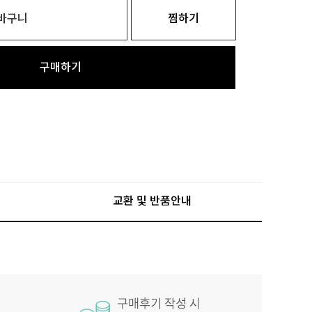
바구니
찜하기
구매하기
교환 및 반품안내