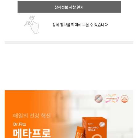
상세정보 새창 열기
상세 정보를 확대해 보실 수 있습니다.