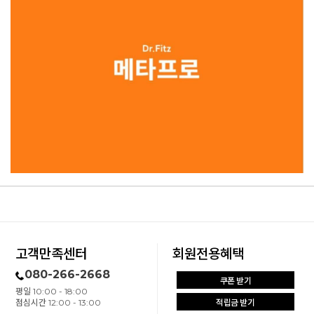
고객만족센터
회원전용혜택
080-266-2668
쿠폰 받기
평일 10:00 - 18:00
점심시간 12:00 - 13:00
적립금 받기