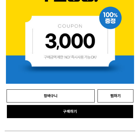
장바구니
찜하기
구매하기