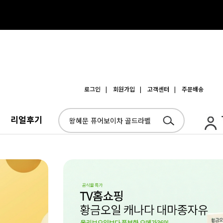
로그인
| 회원가입
| 고객센터
| 주문배송
리얼후기