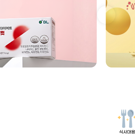
Previous