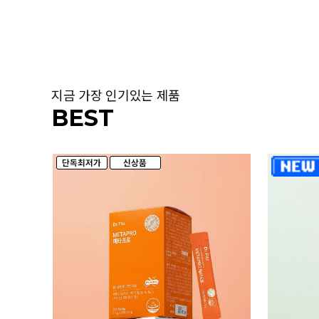
지금 가장 인기있는 제품
BEST