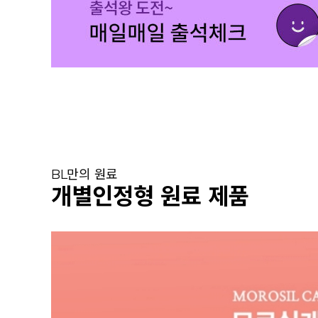
BL만의 원료
개별인정형 원료 제품