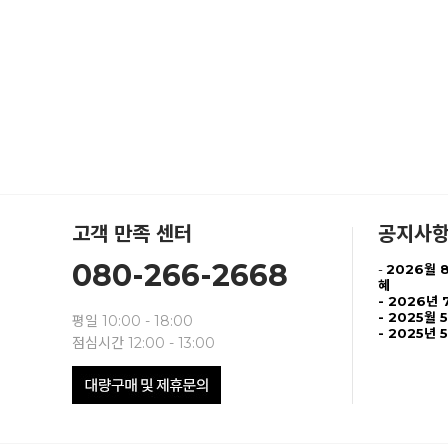
고객 만족 센터
공지사
080-266-2668
-
2026월 
혜
-
2026년 
- 2025월 
평일 10:00 - 18:00
- 2025년 
점심시간 12:00 - 13:00