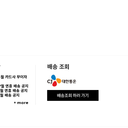
항
배송 조회
8월 카드사 무이자
7월 연휴 배송 공지
5월 연휴 배송 공지
5월 배송 공지
+ more