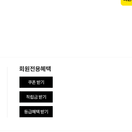
회원전용혜택