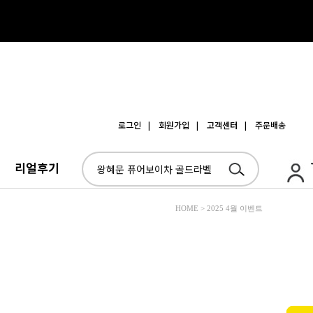
로그인
| 회원가입
| 고객센터
| 주문배송
리얼후기
HOME > 2025 4월 이벤트