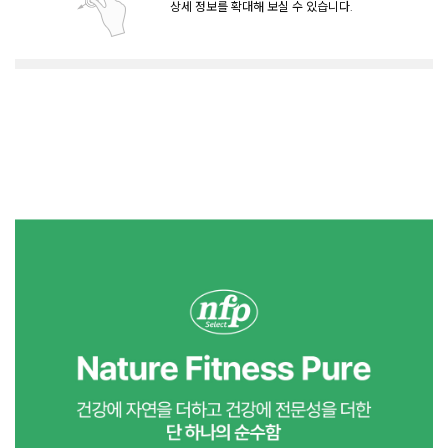
상세 정보를 확대해 보실 수 있습니다.