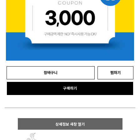
장바구니
찜하기
구매하기
상세정보 새창 열기