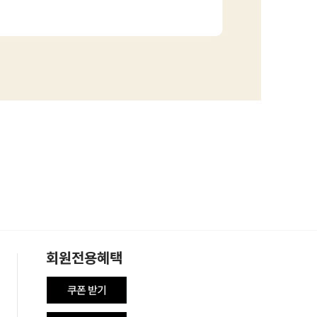
회원전용혜택