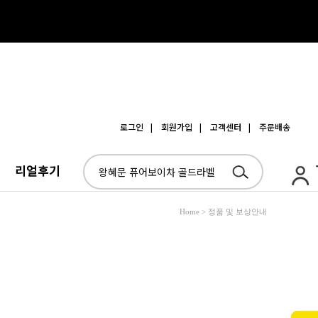
로그인
| 회원가입
| 고객센터
| 주문배송
리얼후기
Home > 정품 및 보상안내