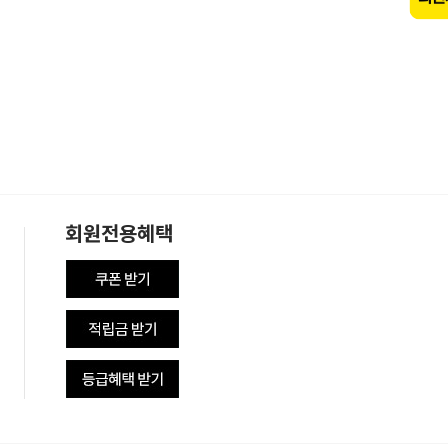
회원전용혜택